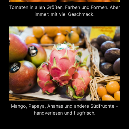
Tomaten in allen Größen, Farben und Formen. Aber
immer: mit viel Geschmack.
Mango, Papaya, Ananas und andere Südfrüchte –
handverlesen und flugfrisch.