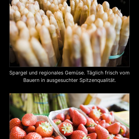
Spargel und regionales Gemüse. Täglich frisch vom
Bauern in ausgesuchter Spitzenqualität.