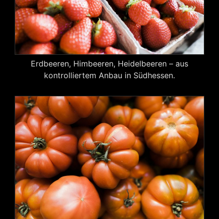
Erdbeeren, Himbeeren, Heidelbeeren – aus
kontrolliertem Anbau in Südhessen.