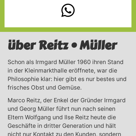
über Reitz • Müller
Schon als Irmgard Müller 1960 ihren Stand
in der Kleinmarkthalle eröffnete, war die
Philosophie klar: hier gibt es nur bestes und
frisches Obst und Gemüse.
Marco Reitz, der Enkel der Gründer Irmgard
und Georg Müller führt nun nach seinen
Eltern Wolfgang und Ilse Reitz heute die
Geschäfte in dritter Generation und hält
nicht nur Kontakt zu den Kunden, sondern