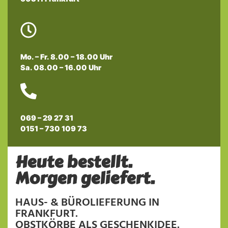
Mo. – Fr. 8.00 – 18.00 Uhr
Sa. 08.00 – 16.00 Uhr
069 – 29 27 31
0151 – 730 109 73
Heute bestellt.
Morgen geliefert.
HAUS- & BÜROLIEFERUNG IN
FRANKFURT.
OBSTKÖRBE ALS GESCHENKIDEE.