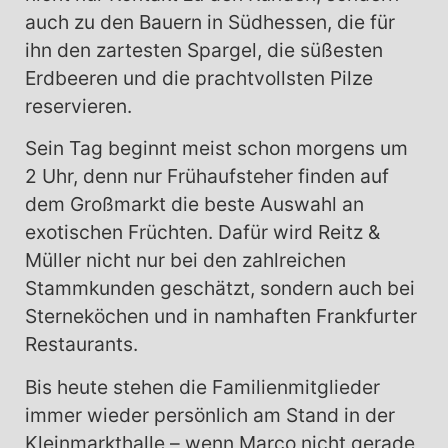
auch zu den Bauern in Südhessen, die für
ihn den zartesten Spargel, die süßesten
Erdbeeren und die prachtvollsten Pilze
reservieren.
Sein Tag beginnt meist schon morgens um
2 Uhr, denn nur Frühaufsteher finden auf
dem Großmarkt die beste Auswahl an
exotischen Früchten. Dafür wird Reitz &
Müller nicht nur bei den zahlreichen
Stammkunden geschätzt, sondern auch bei
Sterneköchen und in namhaften Frankfurter
Restaurants.
Bis heute stehen die Familienmitglieder
immer wieder persönlich am Stand in der
Kleinmarkthalle – wenn Marco nicht gerade