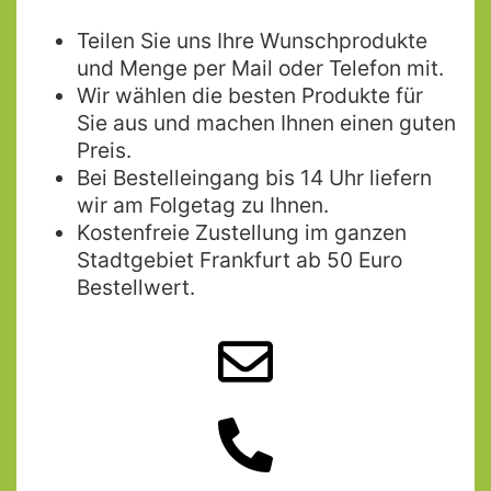
Teilen Sie uns Ihre Wunschprodukte
und Menge per Mail oder Telefon mit.
Wir wählen die besten Produkte für
Sie aus und machen Ihnen einen guten
Preis.
Bei Bestelleingang bis 14 Uhr liefern
wir am Folgetag zu Ihnen.
Kostenfreie Zustellung im ganzen
Stadtgebiet Frankfurt ab 50 Euro
Bestellwert.